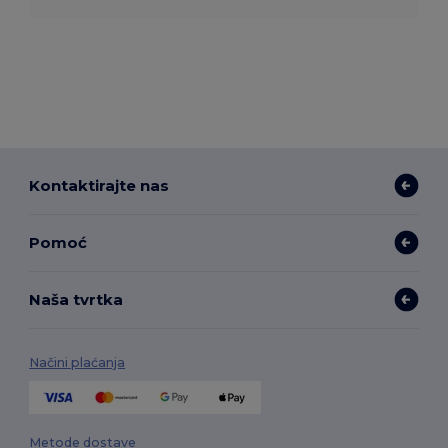
Kontaktirajte nas
Pomoć
Naša tvrtka
Načini plaćanja
Metode dostave