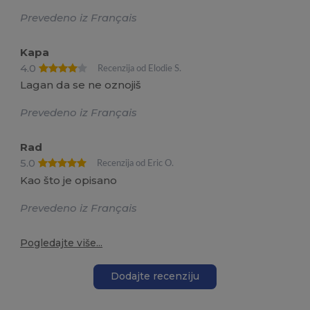
Prevedeno iz Français
Kapa
4.0
Recenzija od Elodie S.
Lagan da se ne oznojiš
Prevedeno iz Français
Rad
5.0
Recenzija od Eric O.
Kao što je opisano
Prevedeno iz Français
Pogledajte više...
Dodajte recenziju