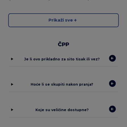
Prikaži sve
ČPP
Je li ovo prikladno za sito tisak ili vez?
Hoće li se skupiti nakon pranja?
Koje su veličine dostupne?