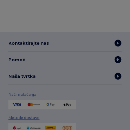
Kontaktirajte nas
Pomoć
Naša tvrtka
Načini plaćanja
Metode dostave