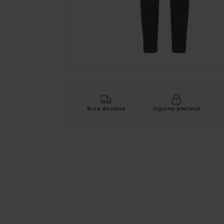
Brza dostava
Sigurno plaćanje