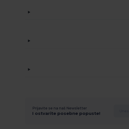
Prijavite se na naš Newsletter
I ostvarite posebne popuste!