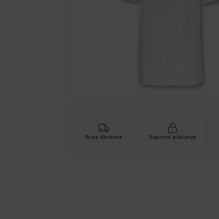
Brza dostava
Sigurno plaćanje