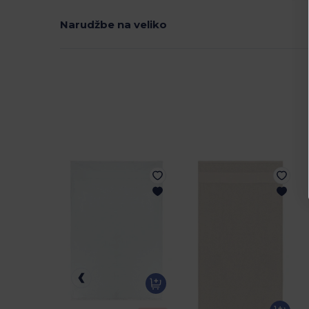
Narudžbe na veliko