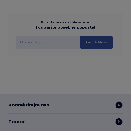
Prijavite se na naš Newsletter
I ostvarite posebne popuste!
Pretplatite se
Kontaktirajte nas
Pomoć