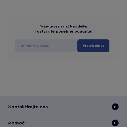
Prijavite se na naš Newsletter
I ostvarite posebne popuste!
Pretplatite se
Kontaktirajte nas
Pomoć