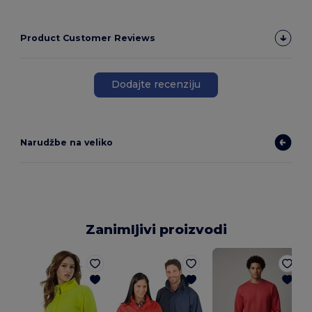
Product Customer Reviews
Dodajte recenziju
Narudžbe na veliko
Zanimljivi proizvodi