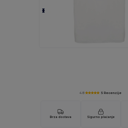
4.8
5 Recenzije
Brza dostava
Sigurno plaćanje