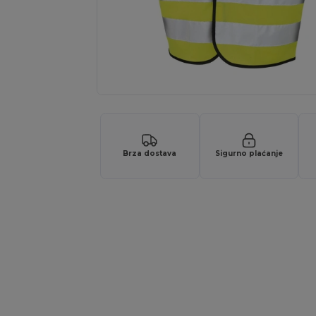
Brza dostava
Sigurno plaćanje