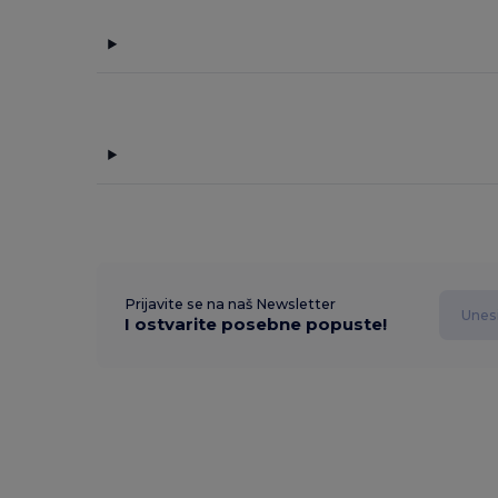
Prijavite se na naš Newsletter
I ostvarite posebne popuste!