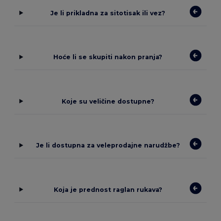
Je li prikladna za sitotisak ili vez?
Hoće li se skupiti nakon pranja?
Koje su veličine dostupne?
Je li dostupna za veleprodajne narudžbe?
Koja je prednost raglan rukava?