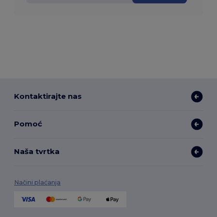
Kontaktirajte nas
Pomoć
Naša tvrtka
Načini plaćanja