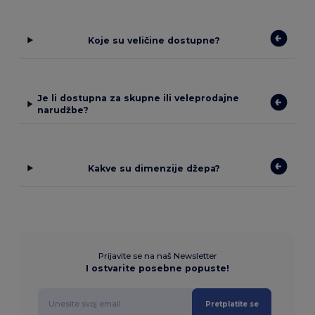
Koje su veličine dostupne?
Je li dostupna za skupne ili veleprodajne
narudžbe?
Kakve su dimenzije džepa?
Prijavite se na naš Newsletter
I ostvarite posebne popuste!
Pretplatite se