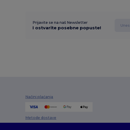
Prijavite se na naš Newsletter
I ostvarite posebne popuste!
Načini plaćanja
Metode dostave