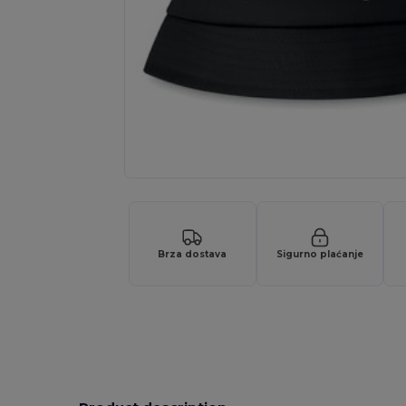
Brza dostava
Sigurno plaćanje