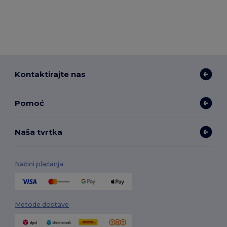
Kontaktirajte nas
Pomoć
Naša tvrtka
Načini plaćanja
Metode dostave